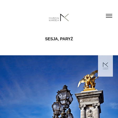
SESJA, PARYŻ